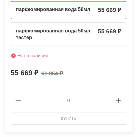
парфюмированная вода 50мл
55 669
парфюмированная вода 50мл
55 669
тестер
Нет в наличии
55 669
61 854
КУПИТЬ