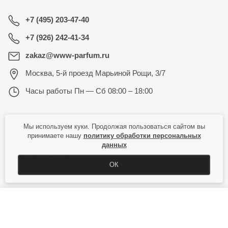
+7 (495) 203-47-40
+7 (926) 242-41-34
zakaz@www-parfum.ru
Москва
,
5-й проезд Марьиной Рощи, 3/7
Часы работы
Пн — Сб 08:00 – 18:00
КАТАЛОГ
Мы используем куки. Продолжая пользоваться сайтом вы
принимаете нашу
политику обработки персональных
данных
ПОКУПАТЕЛЮ
ОК
КУПИТЬ
Copyright © 2026 Все права защищены.