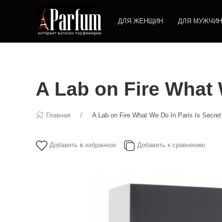
ДЛЯ ЖЕНЩИН
ДЛЯ МУЖЧИН
A Lab on Fire What 
Главная
A Lab on Fire What We Do In Paris Is Secret
Добавить в избранное
Добавить к сравнению