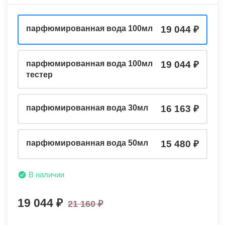
парфюмированная вода 100мл
19 044
парфюмированная вода 100мл
19 044
тестер
парфюмированная вода 30мл
16 163
парфюмированная вода 50мл
15 480
В наличии
19 044
21 160