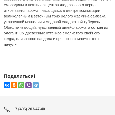
смородины и нежных акцентов ягод розового перца
открывается аромат, насыщаясь в центре композиции
великолепным цветочным трио белого жасмина самбака,
утонченной магнолии и медовой сладостной туберозы.
Обволакивающий, чувственный шлейф аромата соткан из
элегантных древесных оттенков смолистого хвойного
кедра, сливочного сандала и пряных нот магического
пачули.
Поделиться!
+7 (495) 203-47-40