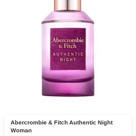
Abercrombie & Fitch Authentic Night
Woman