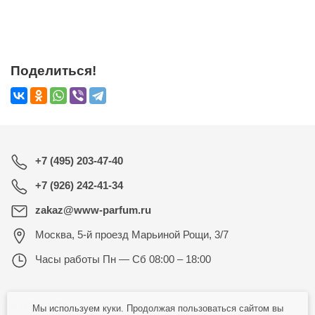
Поделиться!
+7 (495) 203-47-40
+7 (926) 242-41-34
zakaz@www-parfum.ru
Москва
,
5-й проезд Марьиной Рощи, 3/7
Часы работы
Пн — Сб 08:00 – 18:00
КАТАЛОГ
Мы используем куки. Продолжая пользоваться сайтом вы