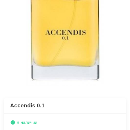
Accendis 0.1
В наличии