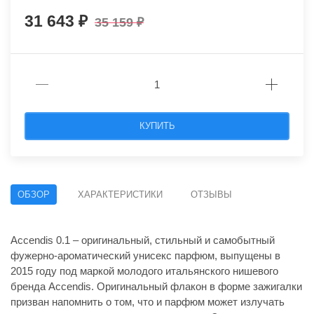
31 643
35 159
КУПИТЬ
ОБЗОР
ХАРАКТЕРИСТИКИ
ОТЗЫВЫ
Accendis 0.1 – оригинальный, стильный и самобытный
фужерно-ароматический унисекс парфюм, выпущены в
2015 году под маркой молодого итальянского нишевого
бренда Accendis. Оригинальный флакон в форме зажигалки
призван напомнить о том, что и парфюм может излучать