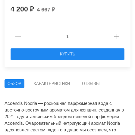
4 200
4 667
КУПИТЬ
ОБЗОР
ХАРАКТЕРИСТИКИ
ОТЗЫВЫ
Accendis Nooria — роскошная парфюмерная вода с
цветочно-восточным ароматом для женщин, созданная в
2021 году итальянским брендом нишевой парфюмерии
Accendis. Очаровательный интригующий аромат Nooria
вдохновлен светом, «где-то в душе мы осознаем, что