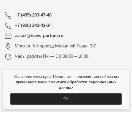
+7 (495) 203-47-40
+7 (926) 242-41-34
zakaz@www-parfum.ru
Москва
,
5-й проезд Марьиной Рощи, 3/7
Часы работы
Пн — Сб 08:00 – 18:00
КАТАЛОГ
Мы используем куки. Продолжая пользоваться сайтом вы
принимаете нашу
политику обработки персональных
данных
ПОКУПАТЕЛЮ
ОК
КУПИТЬ