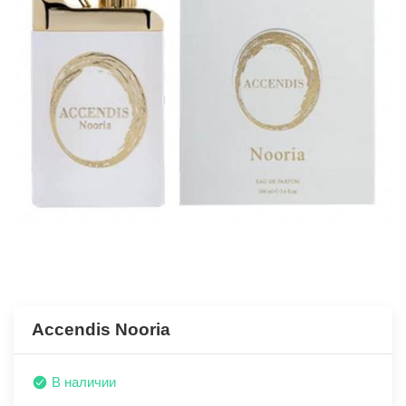
Accendis Nooria
В наличии