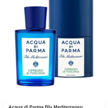
Acqua di Parma Blu Mediterraneo