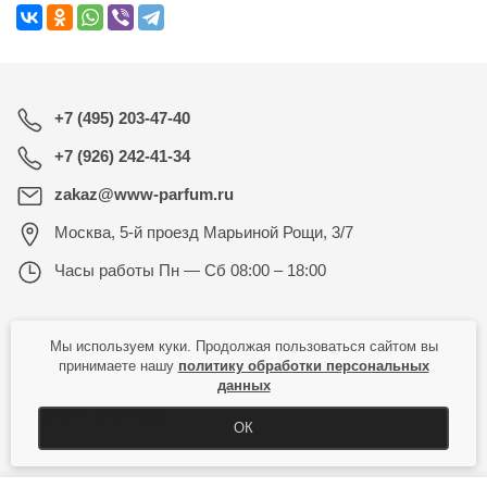
+7 (495) 203-47-40
+7 (926) 242-41-34
zakaz@www-parfum.ru
Москва
,
5-й проезд Марьиной Рощи, 3/7
Часы работы
Пн — Сб 08:00 – 18:00
КАТАЛОГ
Мы используем куки. Продолжая пользоваться сайтом вы
принимаете нашу
политику обработки персональных
данных
ПОКУПАТЕЛЮ
ОК