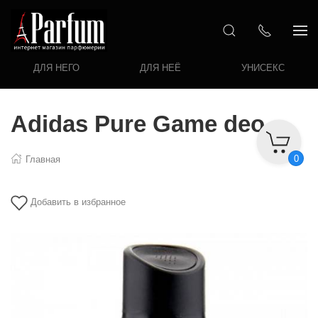
ДЛЯ НЕГО
ДЛЯ НЕЁ
УНИСЕКС
Adidas Pure Game deo
0
Главная
Добавить в избранное