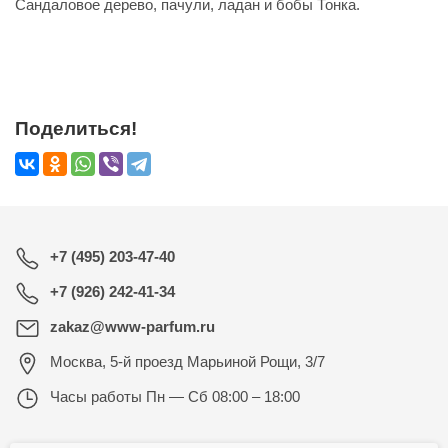
Сандаловое дерево, пачули, ладан и бобы Тонка.
Поделиться!
+7 (495) 203-47-40
+7 (926) 242-41-34
zakaz@www-parfum.ru
Москва
,
5-й проезд Марьиной Рощи, 3/7
Часы работы
Пн — Сб 08:00 – 18:00