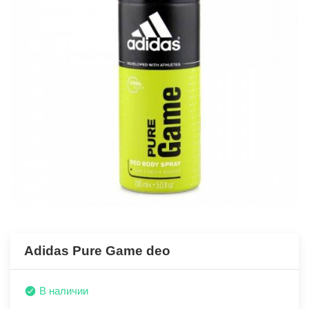
Adidas Pure Game deo
В наличии