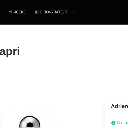
УНИСЕКС
ДЛЯ ПОКУПАТЕЛЯ
apri
Adrien
В на