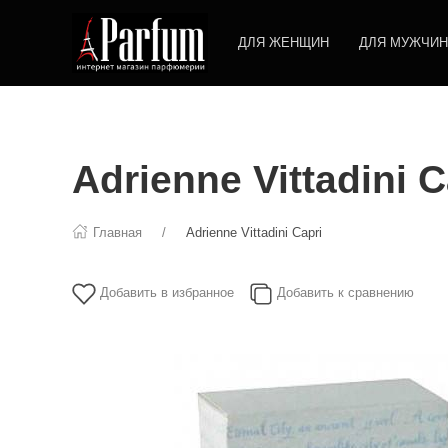
ДЛЯ ЖЕНЩИН
ДЛЯ МУЖЧИН
Adrienne Vittadini C
Главная
Adrienne Vittadini Capri
Добавить в избранное
Добавить к сравнению