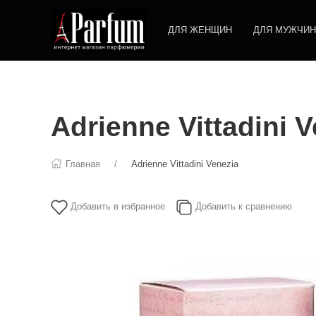
ДЛЯ ЖЕНЩИН
ДЛЯ МУЖЧИН
Adrienne Vittadini 
Главная
Adrienne Vittadini Venezia
Добавить в избранное
Добавить к сравнению