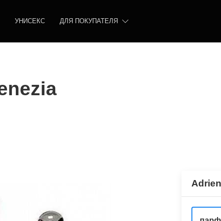
УНИСЕКС
ДЛЯ ПОКУПАТЕЛЯ
Venezia
Adrien
парф