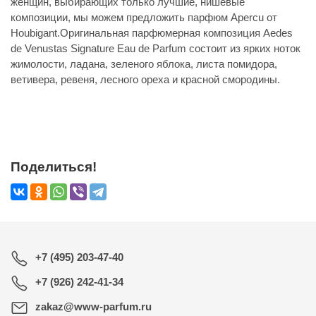
женщин, выбирающих только лучшие, нишевые
композиции, мы можем предложить парфюм Apercu от
Houbigant.Оригинальная парфюмерная композиция Aedes
de Venustas Signature Eau de Parfum состоит из ярких ноток
жимолости, ладана, зеленого яблока, листа помидора,
ветивера, ревеня, лесного ореха и красной смородины.
Поделиться!
+7 (495) 203-47-40
+7 (926) 242-41-34
zakaz@www-parfum.ru