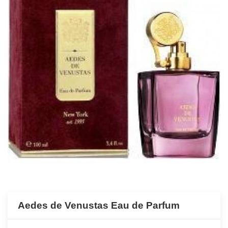
Aedes de Venustas Eau de Parfum