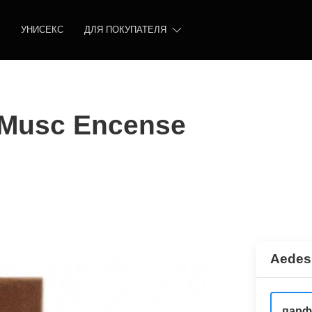
УНИСЕКС
ДЛЯ ПОКУПАТЕЛЯ
 Musc Encense
Aedes
парф