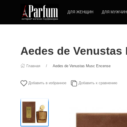
ДЛЯ ЖЕНЩИН
ДЛЯ МУЖЧИН
Aedes de Venustas
Главная
Aedes de Venustas Musc Encense
Добавить в избранное
Добавить к сравнению