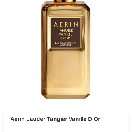
Aerin Lauder Tangier Vanille D'Or