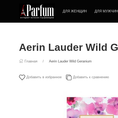
ДЛЯ ЖЕНЩИН
ДЛЯ МУЖЧИН
Aerin Lauder Wild 
Главная
Aerin Lauder Wild Geranium
Добавить в избранное
Добавить к сравнению