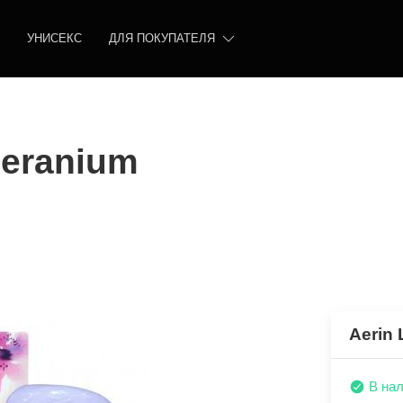
УНИСЕКС
ДЛЯ ПОКУПАТЕЛЯ
Geranium
Aerin 
В на