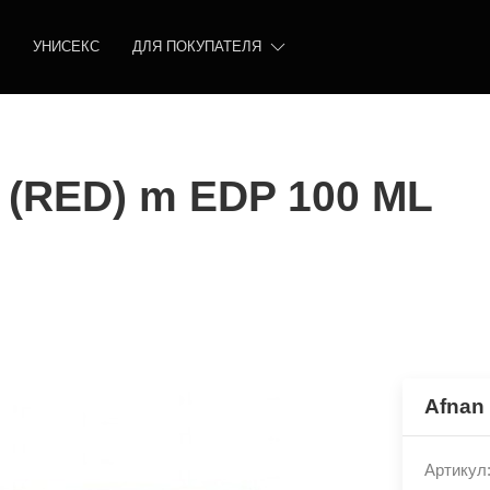
УНИСЕКС
ДЛЯ ПОКУПАТЕЛЯ
 (RED) m EDP 100 ML
Afnan
Артикул