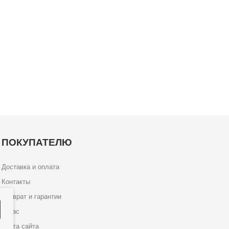
ПОКУПАТЕЛЮ
Доставка и оплата
Контакты
Возврат и гарантии
О нас
Карта сайта