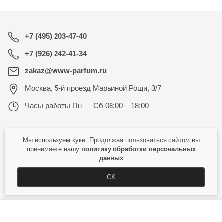
+7 (495) 203-47-40
+7 (926) 242-41-34
zakaz@www-parfum.ru
Москва
,
5-й проезд Марьиной Рощи, 3/7
Часы работы
Пн — Сб 08:00 – 18:00
КАТАЛОГ
Мы используем куки. Продолжая пользоваться сайтом вы
принимаете нашу
политику обработки персональных
данных
ПОКУПАТЕЛЮ
ОК
КУПИТЬ