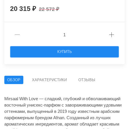
20 315
22 572
КУПИТЬ
ОБЗОР
ХАРАКТЕРИСТИКИ
ОТЗЫВЫ
Mirsaal With Love — сладкий, глубокий и обволакивающий
восточный унисекс-парфюм с завораживающими удовыми
оттенками, выпущенный в 2019 году известным арабским
парфюмерным брендом Afnan. Созданный из лучших
ароматических ингредиентов, аромат обладает красивым