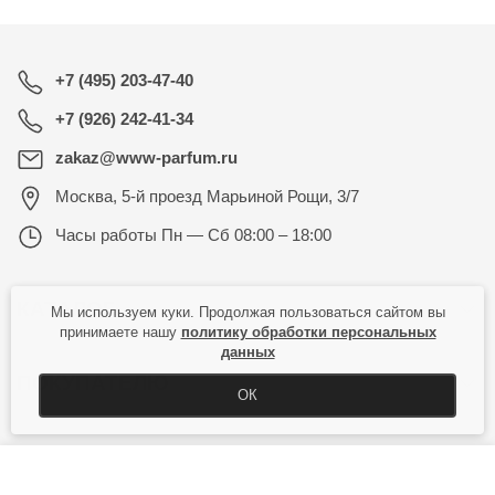
+7 (495) 203-47-40
+7 (926) 242-41-34
zakaz@www-parfum.ru
Москва
,
5-й проезд Марьиной Рощи, 3/7
Часы работы
Пн — Сб 08:00 – 18:00
КАТАЛОГ
Мы используем куки. Продолжая пользоваться сайтом вы
принимаете нашу
политику обработки персональных
данных
ПОКУПАТЕЛЮ
ОК
КУПИТЬ