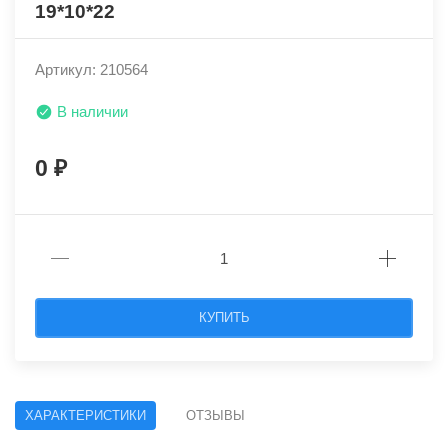
19*10*22
Артикул: 210564
В наличии
0
КУПИТЬ
ХАРАКТЕРИСТИКИ
ОТЗЫВЫ