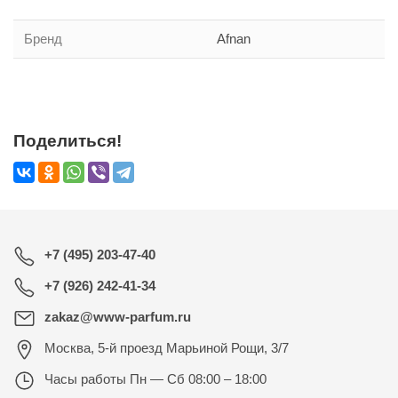
Бренд
Afnan
Поделиться!
+7 (495) 203-47-40
+7 (926) 242-41-34
zakaz@www-parfum.ru
Москва
,
5-й проезд Марьиной Рощи, 3/7
Часы работы
Пн — Сб 08:00 – 18:00