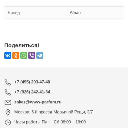
Бренд
Afnan
Поделиться!
+7 (495) 203-47-40
+7 (926) 242-41-34
zakaz@www-parfum.ru
Москва
,
5-й проезд Марьиной Рощи, 3/7
Часы работы
Пн — Сб 08:00 – 18:00