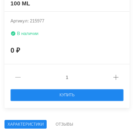
100 ML
Артикул: 215977
В наличии
0
КУПИТЬ
ХАРАКТЕРИСТИКИ
ОТЗЫВЫ