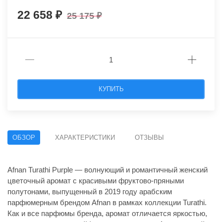
22 658
25 175
КУПИТЬ
ОБЗОР
ХАРАКТЕРИСТИКИ
ОТЗЫВЫ
Afnan Turathi Purple — волнующий и романтичный женский
цветочный аромат с красивыми фруктово-пряными
полутонами, выпущенный в 2019 году арабским
парфюмерным брендом Afnan в рамках коллекции Turathi.
Как и все парфюмы бренда, аромат отличается яркостью,