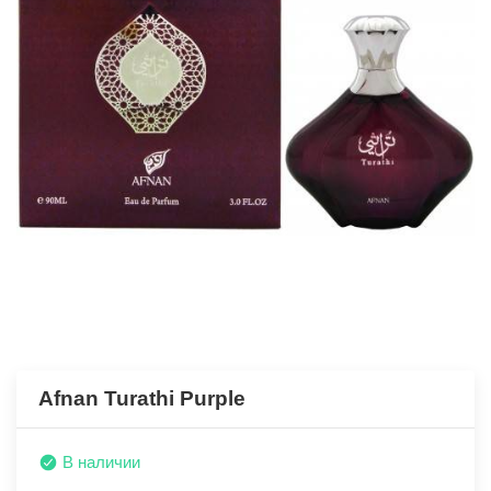
Afnan Turathi Purple
В наличии