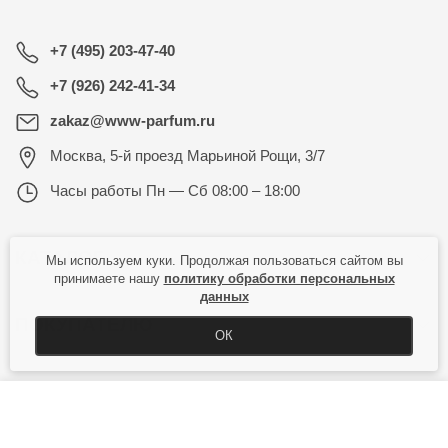
+7 (495) 203-47-40
+7 (926) 242-41-34
zakaz@www-parfum.ru
Москва
,
5-й проезд Марьиной Рощи, 3/7
Часы работы
Пн — Сб 08:00 – 18:00
КАТАЛОГ
Мы используем куки. Продолжая пользоваться сайтом вы
принимаете нашу
политику обработки персональных
данных
ПОКУПАТЕЛЮ
ОК
КУПИТЬ