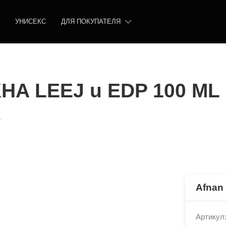
УНИСЕКС
ДЛЯ ПОКУПАТЕЛЯ
HA LEEJ u EDP 100 ML
L
Afnan
Артикул