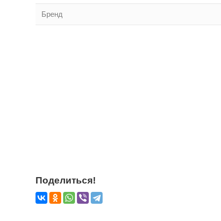
Бренд
Поделиться!