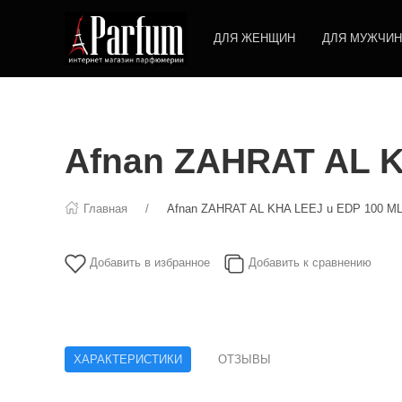
ДЛЯ ЖЕНЩИН
ДЛЯ МУЖЧИН
Afnan ZAHRAT AL K
Главная
Afnan ZAHRAT AL KHA LEEJ u EDP 100 M
Добавить в избранное
Добавить к сравнению
ХАРАКТЕРИСТИКИ
ОТЗЫВЫ