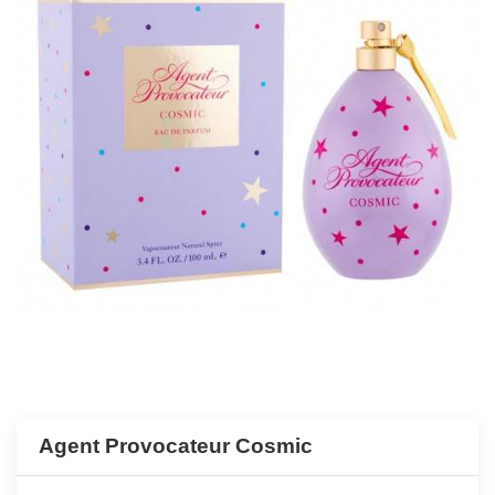
Agent Provocateur Cosmic