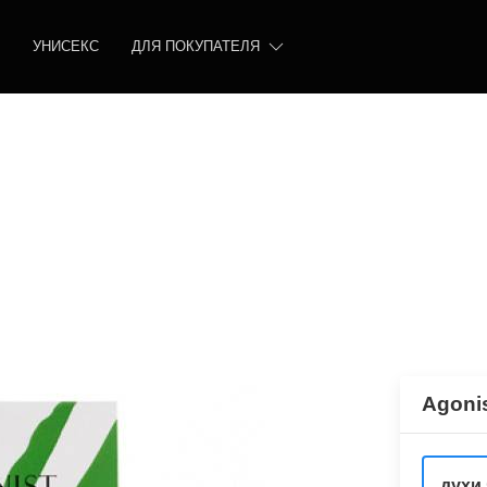
УНИСЕКС
ДЛЯ ПОКУПАТЕЛЯ
Agonis
духи