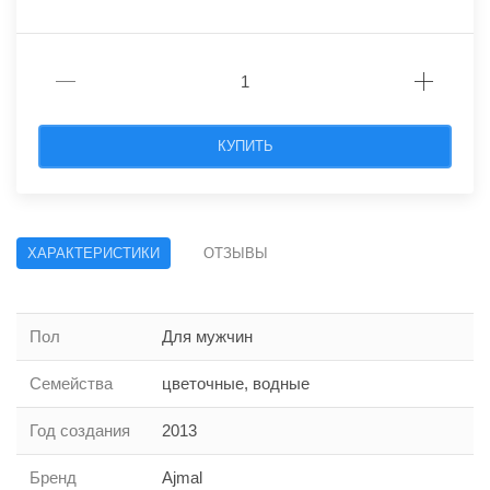
КУПИТЬ
ХАРАКТЕРИСТИКИ
ОТЗЫВЫ
Пол
Для мужчин
Семейства
цветочные, водные
Год создания
2013
Бренд
Ajmal