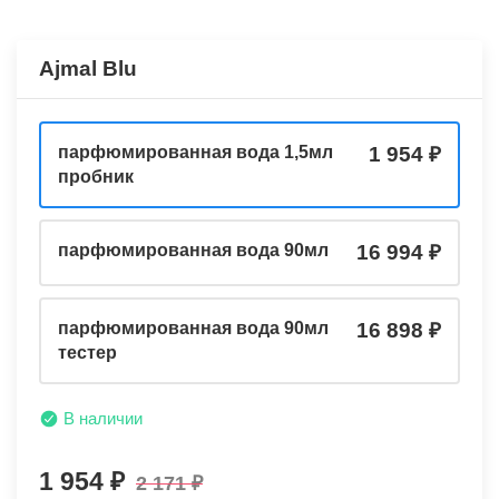
Ajmal Blu
парфюмированная вода 1,5мл
1 954
пробник
парфюмированная вода 90мл
16 994
парфюмированная вода 90мл
16 898
тестер
В наличии
1 954
2 171