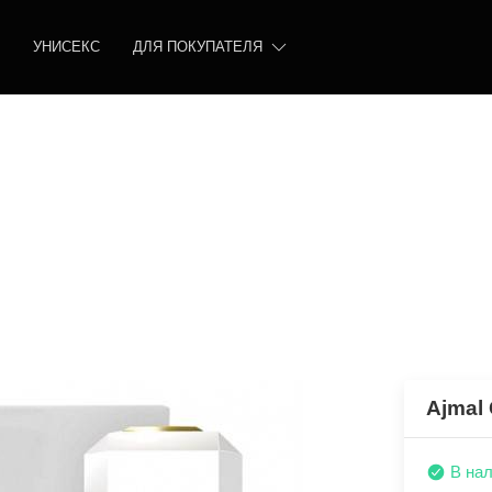
УНИСЕКС
ДЛЯ ПОКУПАТЕЛЯ
Ajmal 
В на