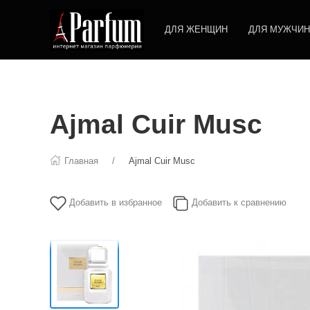
ДЛЯ ЖЕНЩИН
ДЛЯ МУЖЧИН
Ajmal Cuir Musc
Главная
Ajmal Cuir Musc
Добавить в избранное
Добавить к сравнению