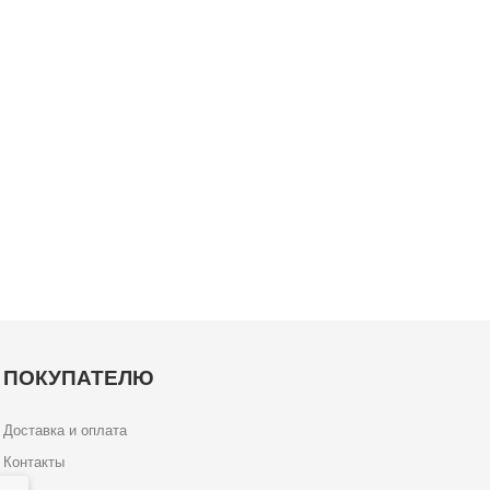
ПОКУПАТЕЛЮ
Доставка и оплата
Контакты