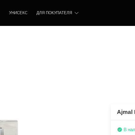
УНИСЕКС
ДЛЯ ПОКУПАТЕЛЯ
Ajmal 
В на