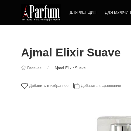
ДЛЯ ЖЕНЩИН
ДЛЯ МУЖЧИН
Ajmal Elixir Suave
Главная
Ajmal Elixir Suave
Добавить в избранное
Добавить к сравнению