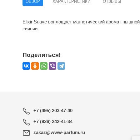
ОБЗОР
ХАРАКТЕРИСТИКИ
ОТЗЫВЫ
Elixir Suave воплощает магнетический аромат пышно
сиянии.
Поделиться!
+7 (495) 203-47-40
+7 (926) 242-41-34
zakaz@www-parfum.ru