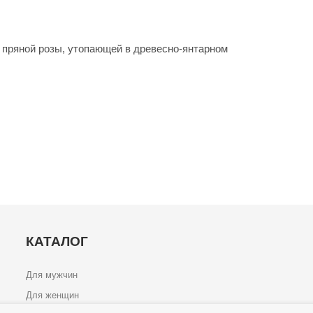
й пряной розы, утопающей в древесно-янтарном
КАТАЛОГ
Для мужчин
Для женщин