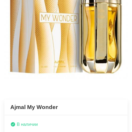
Ajmal My Wonder
В наличии