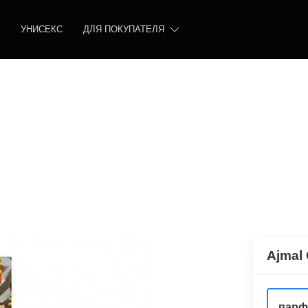
УНИСЕКС
ДЛЯ ПОКУПАТЕЛЯ
Ajmal 
парф