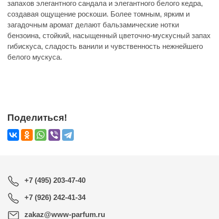
запахов элегантного сандала и элегантного белого кедра,
создавая ощущение роскоши. Более томным, ярким и
загадочным аромат делают бальзамические нотки
бензоина, стойкий, насыщенный цветочно-мускусный запах
гибискуса, сладость ванили и чувственность нежнейшего
белого мускуса.
Поделиться!
+7 (495) 203-47-40
+7 (926) 242-41-34
zakaz@www-parfum.ru