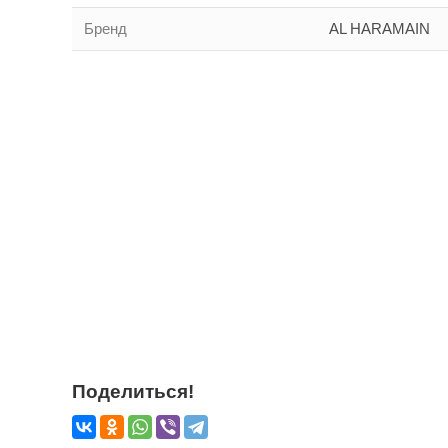
Бренд
AL HARAMAIN
Поделиться!