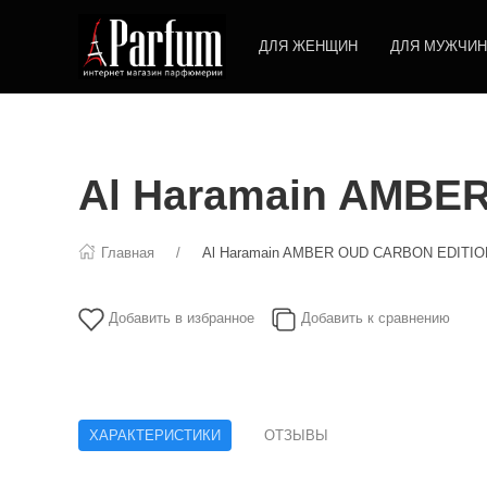
ДЛЯ ЖЕНЩИН
ДЛЯ МУЖЧИН
Al Haramain AMBE
Главная
Al Haramain AMBER OUD CARBON EDITIO
Добавить в избранное
Добавить к сравнению
ХАРАКТЕРИСТИКИ
ОТЗЫВЫ