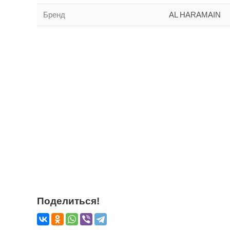
Бренд
AL HARAMAIN
Поделиться!