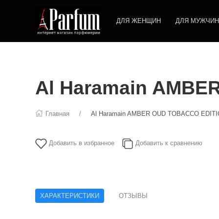
ДЛЯ ЖЕНЩИН
ДЛЯ МУЖЧИН
Al Haramain AMBE
Главная
Al Haramain AMBER OUD TOBACCO EDITI
Добавить в избранное
Добавить к сравнению
ХАРАКТЕРИСТИКИ
ОТЗЫВЫ