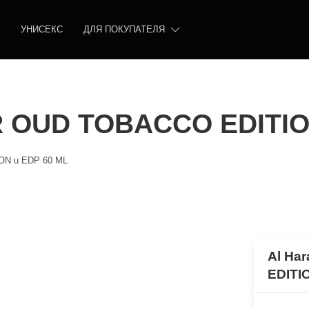
УНИСЕКС
ДЛЯ ПОКУПАТЕЛЯ
R OUD TOBACCO EDITIO
ON u EDP 60 ML
Al Ha
EDITI