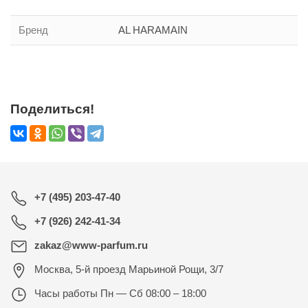
Бренд
AL HARAMAIN
Поделиться!
+7 (495) 203-47-40
+7 (926) 242-41-34
zakaz@www-parfum.ru
Москва
,
5-й проезд Марьиной Рощи, 3/7
Часы работы
Пн — Сб 08:00 – 18:00