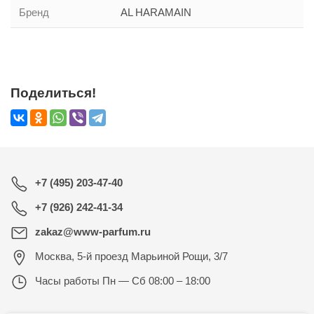
Бренд
AL HARAMAIN
Поделиться!
+7 (495) 203-47-40
+7 (926) 242-41-34
zakaz@www-parfum.ru
Москва
,
5-й проезд Марьиной Рощи, 3/7
Часы работы
Пн — Сб 08:00 – 18:00