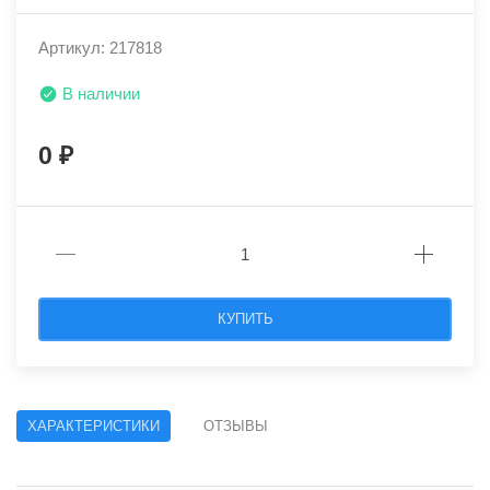
Артикул: 217818
В наличии
0
КУПИТЬ
ХАРАКТЕРИСТИКИ
ОТЗЫВЫ