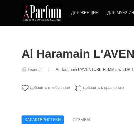
ДЛЯ ЖЕНЩИН
ДЛЯ МУЖЧИН
Al Haramain L'AV
Главная
Al Haramain L'AVENTURE FEMME w EDP 1
Добавить в избранное
Добавить к сравнению
ХАРАКТЕРИСТИКИ
ОТЗЫВЫ