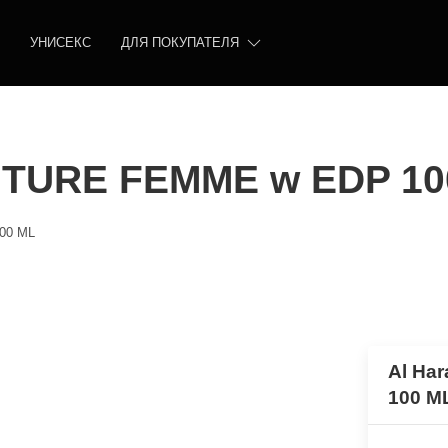
УНИСЕКС
ДЛЯ ПОКУПАТЕЛЯ
ENTURE FEMME w EDP 10
00 ML
Al Ha
100 M