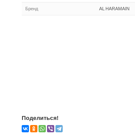
Бренд
AL HARAMAIN
Поделиться!