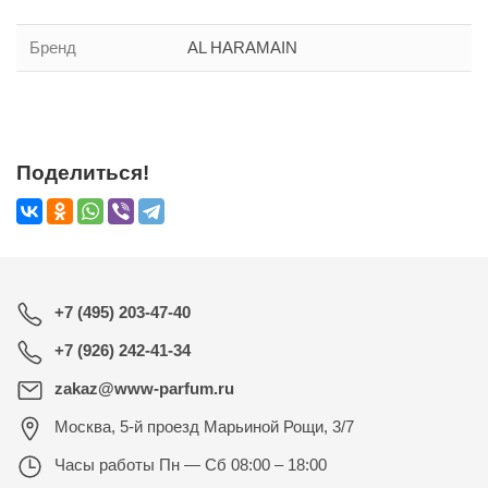
Бренд
AL HARAMAIN
Поделиться!
+7 (495) 203-47-40
+7 (926) 242-41-34
zakaz@www-parfum.ru
Москва
,
5-й проезд Марьиной Рощи, 3/7
Часы работы
Пн — Сб 08:00 – 18:00