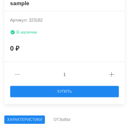
sample
Артикул: 323182
В наличии
0
КУПИТЬ
ХАРАКТЕРИСТИКИ
ОТЗЫВЫ