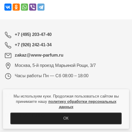
+7 (495) 203-47-40
+7 (926) 242-41-34
zakaz@www-parfum.ru
Москва
,
5-й проезд Марьиной Рощи, 3/7
Часы работы
Пн — Сб 08:00 – 18:00
КАТАЛОГ
Мы используем куки. Продолжая пользоваться сайтом вы
принимаете нашу
политику обработки персональных
данных
ПОКУПАТЕЛЮ
ОК