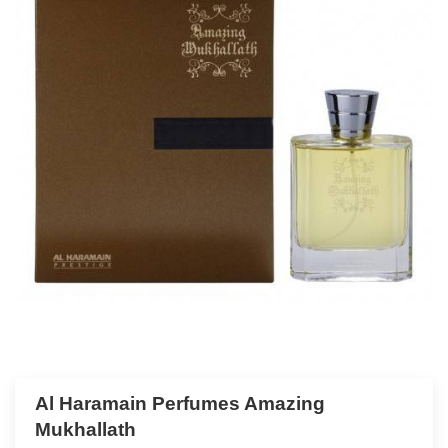
Al Haramain Perfumes Amazing
Mukhallath