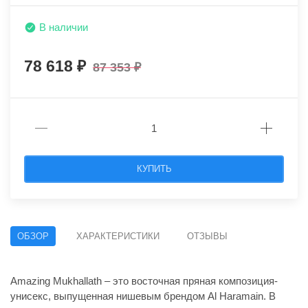
В наличии
78 618
87 353
КУПИТЬ
ОБЗОР
ХАРАКТЕРИСТИКИ
ОТЗЫВЫ
Amazing Mukhallath – это восточная пряная композиция-
унисекс, выпущенная нишевым брендом Al Haramain. В