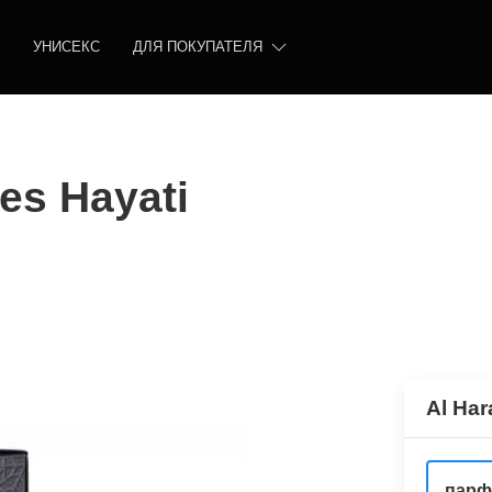
УНИСЕКС
ДЛЯ ПОКУПАТЕЛЯ
es Hayati
Al Har
парф