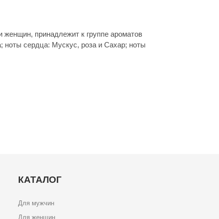
 и женщин, принадлежит к группе ароматов
 ноты сердца: Мускус, роза и Сахар; ноты
КАТАЛОГ
Для мужчин
Для женщин