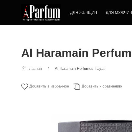
ДЛЯ ЖЕНЩИН
ДЛЯ МУЖЧИН
Al Haramain Perfum
Главная
Al Haramain Perfumes Hayati
Добавить в избранное
Добавить к сравнению