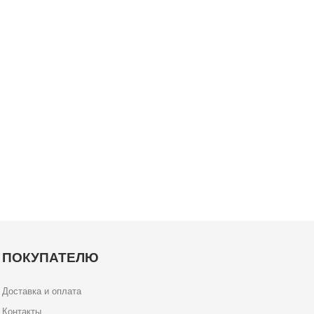
ПОКУПАТЕЛЮ
Доставка и оплата
Контакты