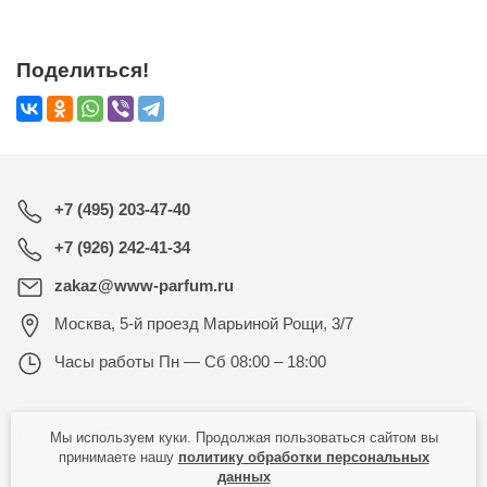
Поделиться!
+7 (495) 203-47-40
+7 (926) 242-41-34
zakaz@www-parfum.ru
Москва
,
5-й проезд Марьиной Рощи, 3/7
Часы работы
Пн — Сб 08:00 – 18:00
КАТАЛОГ
Мы используем куки. Продолжая пользоваться сайтом вы
принимаете нашу
политику обработки персональных
данных