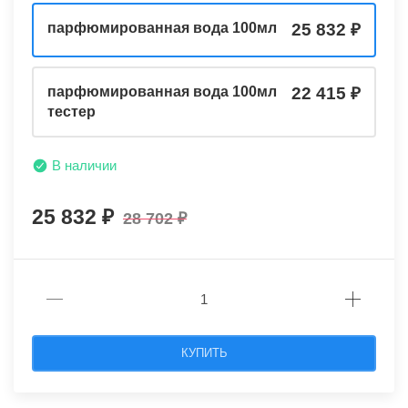
парфюмированная вода 100мл
25 832
парфюмированная вода 100мл
22 415
тестер
В наличии
25 832
28 702
КУПИТЬ