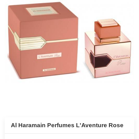
Al Haramain Perfumes L'Aventure Rose