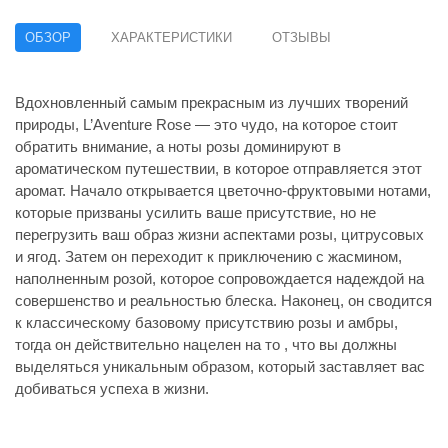
ОБЗОР
ХАРАКТЕРИСТИКИ
ОТЗЫВЫ
Вдохновленный самым прекрасным из лучших творений
природы, L’Aventure Rose — это чудо, на которое стоит
обратить внимание, а ноты розы доминируют в
ароматическом путешествии, в которое отправляется этот
аромат. Начало открывается цветочно-фруктовыми нотами,
которые призваны усилить ваше присутствие, но не
перегрузить ваш образ жизни аспектами розы, цитрусовых
и ягод. Затем он переходит к приключению с жасмином,
наполненным розой, которое сопровождается надеждой на
совершенство и реальностью блеска. Наконец, он сводится
к классическому базовому присутствию розы и амбры,
тогда он действительно нацелен на то , что вы должны
выделяться уникальным образом, который заставляет вас
добиваться успеха в жизни.