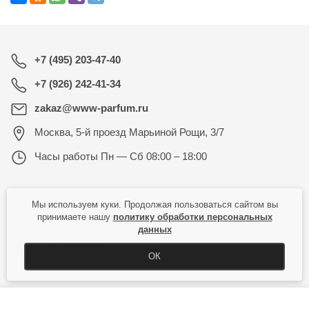
+7 (495) 203-47-40
+7 (926) 242-41-34
zakaz@www-parfum.ru
Москва
,
5-й проезд Марьиной Рощи, 3/7
Часы работы
Пн — Сб 08:00 – 18:00
КАТАЛОГ
Мы используем куки. Продолжая пользоваться сайтом вы
принимаете нашу
политику обработки персональных
данных
ПОКУПАТЕЛЮ
ОК
КУПИТЬ