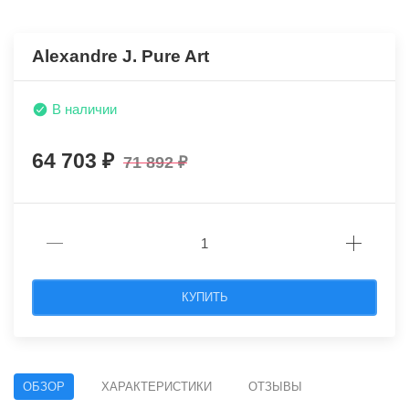
Alexandre J. Pure Art
В наличии
64 703
71 892
КУПИТЬ
ОБЗОР
ХАРАКТЕРИСТИКИ
ОТЗЫВЫ