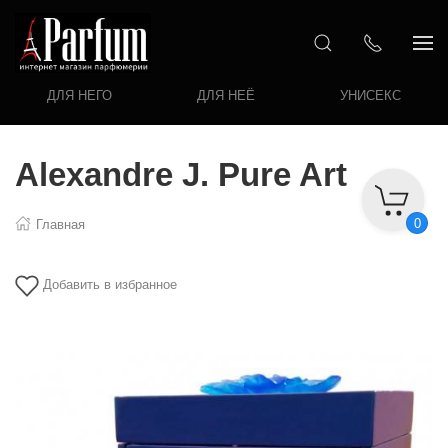
ДЛЯ НЕГО
ДЛЯ НЕЁ
УНИСЕКС
Alexandre J. Pure Art
0
Главная
Добавить в избранное