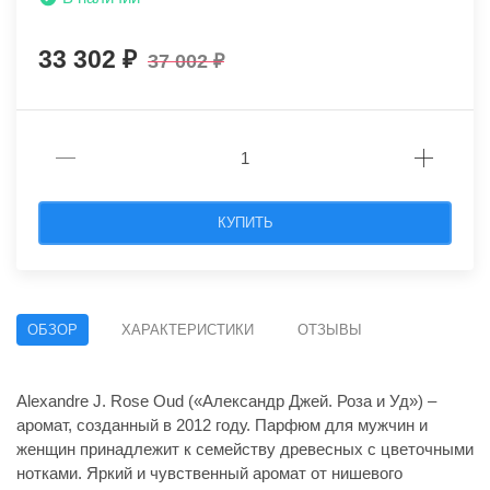
33 302
37 002
КУПИТЬ
ОБЗОР
ХАРАКТЕРИСТИКИ
ОТЗЫВЫ
Alexandre J. Rose Oud («Александр Джей. Роза и Уд») –
аромат, созданный в 2012 году. Парфюм для мужчин и
женщин принадлежит к семейству древесных с цветочными
нотками. Яркий и чувственный аромат от нишевого