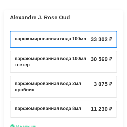
Alexandre J. Rose Oud
парфюмированная вода 100мл
33 302
парфюмированная вода 100мл
30 569
тестер
парфюмированная вода 2мл
3 075
пробник
парфюмированная вода 8мл
11 230
В наличии