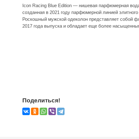
Icon Racing Blue Edition — нишевая парфюмерная во
созданная в 2021 году парфюмерной линией элитного б
Роскошный мужской одеколон представляет собой фла
2017 года выпуска и обладает еще более насыщенны
Поделиться!