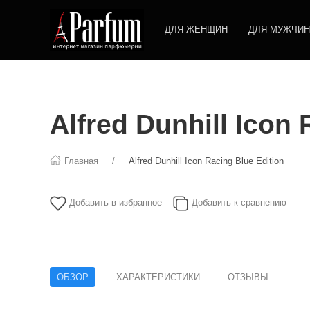
ДЛЯ ЖЕНЩИН
ДЛЯ МУЖЧИН
Alfred Dunhill Icon 
Главная
Alfred Dunhill Icon Racing Blue Edition
Добавить в избранное
Добавить к сравнению
ОБЗОР
ХАРАКТЕРИСТИКИ
ОТЗЫВЫ