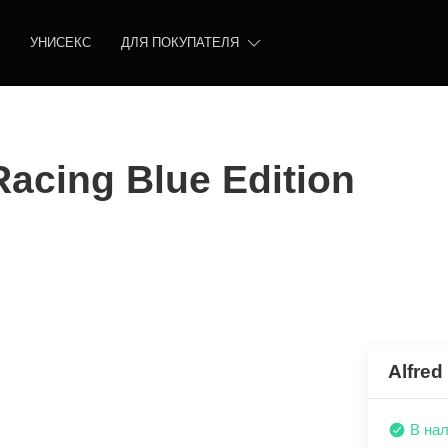
УНИСЕКС
ДЛЯ ПОКУПАТЕЛЯ
Racing Blue Edition
Alfred
В на