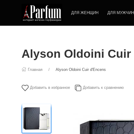
ДЛЯ ЖЕНЩИН
ДЛЯ МУЖЧИН
Alyson Oldoini Cuir
Главная
Alyson Oldoini Cuir d'Encens
Добавить в избранное
Добавить к сравнению