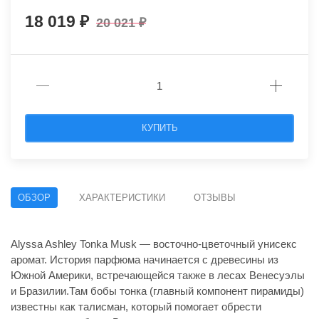
18 019
20 021
КУПИТЬ
ОБЗОР
ХАРАКТЕРИСТИКИ
ОТЗЫВЫ
Alyssa Ashley Tonka Musk — восточно-цветочный унисекс
аромат. История парфюма начинается с древесины из
Южной Америки, встречающейся также в лесах Венесуэлы
и Бразилии.Там бобы тонка (главный компонент пирамиды)
известны как талисман, который помогает обрести