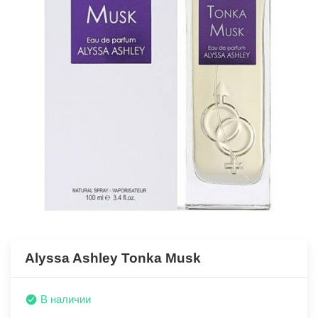
Alyssa Ashley Tonka Musk
В наличии