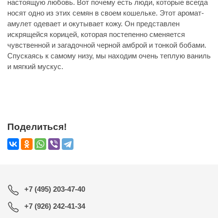
настоящую любовь. Вот почему есть люди, которые всегда
носят одно из этих семян в своем кошельке. Этот аромат-
амулет одевает и окутывает кожу. Он представлен
искрящейся корицей, которая постепенно сменяется
чувственной и загадочной черной амброй и тонкой бобами.
Спускаясь к самому низу, мы находим очень теплую ваниль
и мягкий мускус.
Поделиться!
+7 (495) 203-47-40
+7 (926) 242-41-34