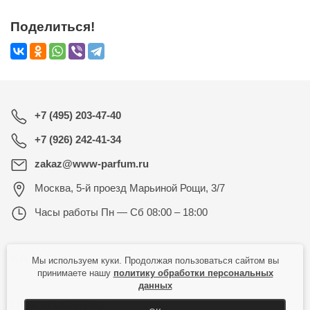
Поделиться!
+7 (495) 203-47-40
+7 (926) 242-41-34
zakaz@www-parfum.ru
Москва
,
5-й проезд Марьиной Рощи, 3/7
Часы работы
Пн — Сб 08:00 – 18:00
КАТАЛОГ
Мы используем куки. Продолжая пользоваться сайтом вы
принимаете нашу
политику обработки персональных
данных
ПОКУПАТЕЛЮ