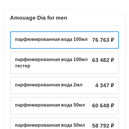
Amouage Dia for men
парфюмированная вода 100мл
76 763
парфюмированная вода 100мл
63 482
тестер
парфюмированная вода 2мл
4 347
парфюмированная вода 50мл
60 648
парфюмированная вода 50мл
58 792