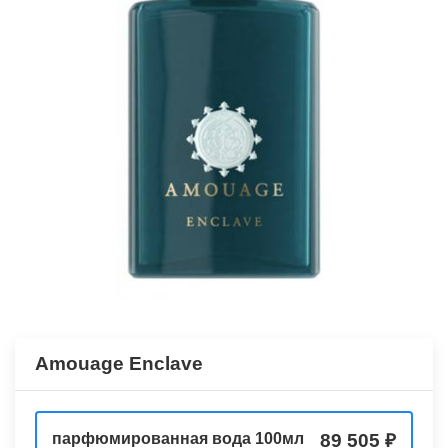
Amouage Enclave
парфюмированная вода 100мл
89 505