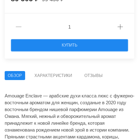
КУПИТЬ
ОБЗОР
ХАРАКТЕРИСТИКИ
ОТЗЫВЫ
Amouage Enclave — арабские духи класса люкс с фужерно-
восточным ароматом для женщин, созданые в 2020 году
восточным брендом нишевой парфюмерии Amouage из
Омана. Мягкий, нежный и обворожительный аромат
принадлежит к новой линейке бренда, которая
ознаменована рождением новой эрой в истории компании.
Пряными страстными акцентами кардамона, корицы,