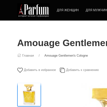
ДЛЯ ЖЕНЩИН
ДЛЯ МУЖЧИН
Amouage Gentlemen
Главная
Amouage Gentlemen's Cologne
Добавить в избранное
Добавить к сравнению