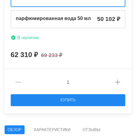
парфюмированная вода 50 мл
50 102
В наличии
62 310
69 233
КУПИТЬ
ОБЗОР
ХАРАКТЕРИСТИКИ
ОТЗЫВЫ