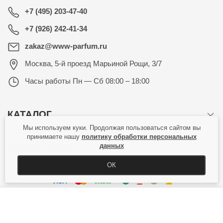
+7 (495) 203-47-40
+7 (926) 242-41-34
zakaz@www-parfum.ru
Москва
,
5-й проезд Марьиной Рощи, 3/7
Часы работы
Пн — Сб 08:00 – 18:00
КАТАЛОГ
Мы используем куки. Продолжая пользоваться сайтом вы
принимаете нашу
политику обработки персональных
данных
ПОКУПАТЕЛЮ
ОК
КУПИТЬ
Copyright © 2026 Все права защищены.