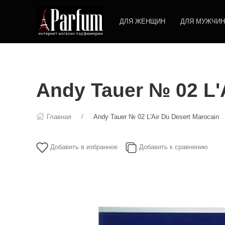
ДЛЯ ЖЕНЩИН
ДЛЯ МУЖЧИН
Andy Tauer № 02 L'
Главная
Andy Tauer № 02 L'Air Du Desert Marocain
Добавить в избранное
Добавить к сравнению