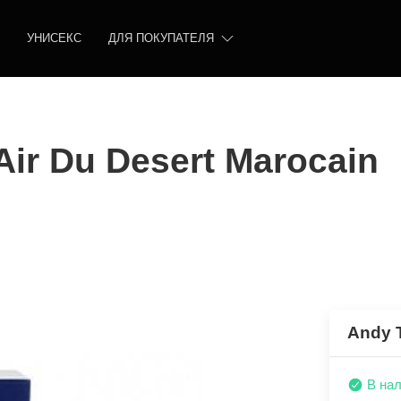
УНИСЕКС
ДЛЯ ПОКУПАТЕЛЯ
Air Du Desert Marocain
Andy T
В на