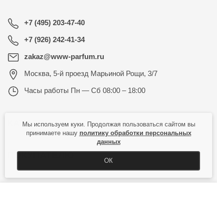
+7 (495) 203-47-40
+7 (926) 242-41-34
zakaz@www-parfum.ru
Москва
,
5-й проезд Марьиной Рощи, 3/7
Часы работы
Пн — Сб 08:00 – 18:00
КАТАЛОГ
Мы используем куки. Продолжая пользоваться сайтом вы
принимаете нашу
политику обработки персональных
данных
ПОКУПАТЕЛЮ
ОК
КУПИТЬ
Copyright © 2026 Все права защищены.