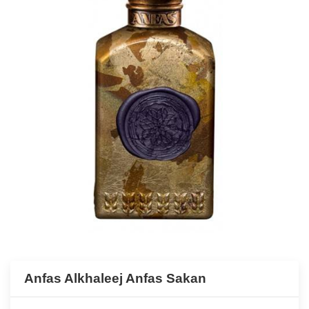
Anfas Alkhaleej Anfas Sakan