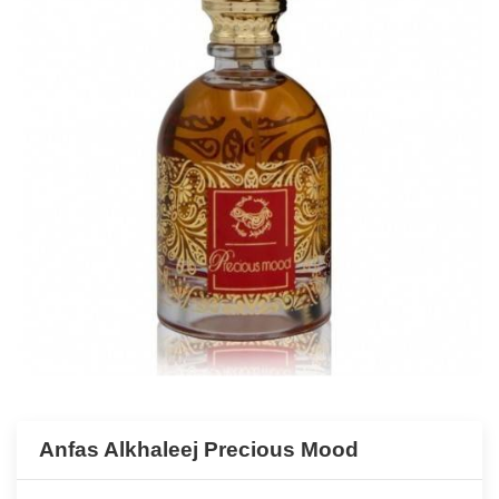
Anfas Alkhaleej Precious Mood