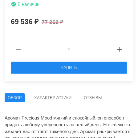
В наличии
69 536
77 262
КУПИТЬ
ОБЗОР
ХАРАКТЕРИСТИКИ
ОТЗЫВЫ
Аромат Precious Mood мягкий и спокойный, он способен
придать любому уверенность на целый день. Его свежесть
избавит вас от тягот тяжелого дня. Аромат раскрывается с